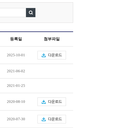
등록일
첨부파일
2025-10-01
2021-06-02
2021-01-25
2020-08-10
2020-07-30