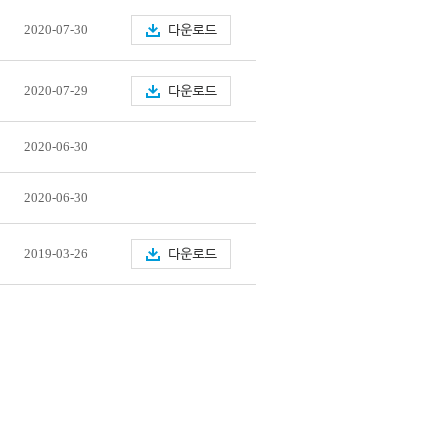
2020-07-30
2020-07-29
2020-06-30
2020-06-30
2019-03-26