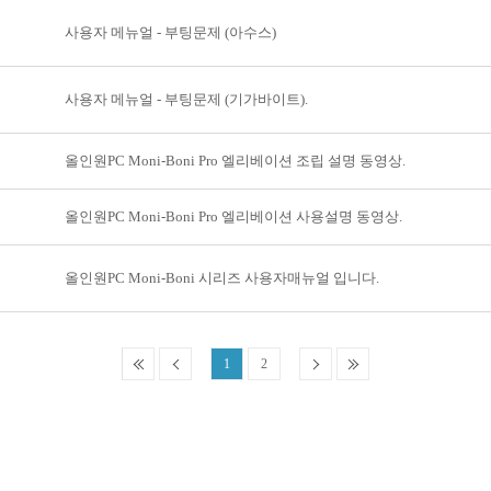
사용자 메뉴얼 - 부팅문제 (아수스)
사용자 메뉴얼 - 부팅문제 (기가바이트).
올인원PC Moni-Boni Pro 엘리베이션 조립 설명 동영상.
올인원PC Moni-Boni Pro 엘리베이션 사용설명 동영상.
올인원PC Moni-Boni 시리즈 사용자매뉴얼 입니다.
1
2