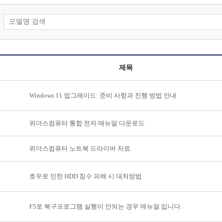
제목
Windows 11 업그레이드: 준비 사항과 진행 방법 안내
위더스컴퓨터 통합 전자 매뉴얼 다운로드
위더스컴퓨터 노트북 드라이버 자료.
호우로 인한 HDD 침수 피해 시 대처방법
F5로 복구프로그램 실행이 안되는 경우 메뉴얼 입니다.