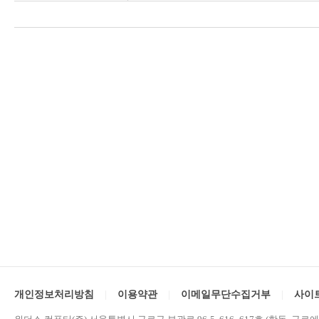
개인정보처리방침
이용약관
이메일무단수집거부
사이