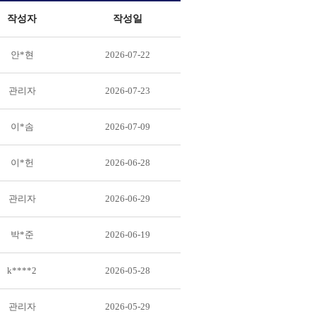
작성자
작성일
안*현
2026-07-22
관리자
2026-07-23
이*솜
2026-07-09
이*헌
2026-06-28
관리자
2026-06-29
박*준
2026-06-19
k****2
2026-05-28
관리자
2026-05-29