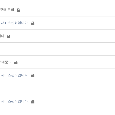
킨 구매 문의
 서비스센터입니다.
니다
 구매문의
 서비스센터입니다.
 서비스센터입니다.