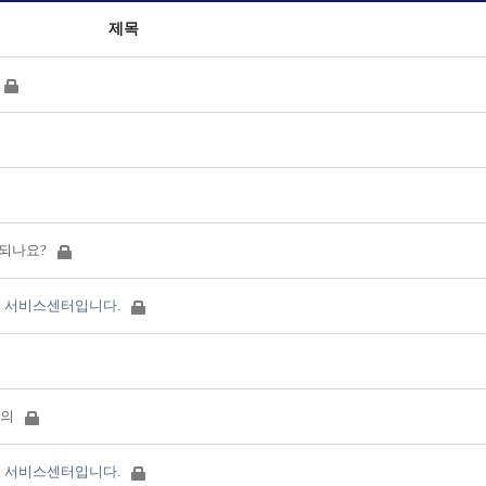
제목
안되나요?
 서비스센터입니다.
문의
 서비스센터입니다.