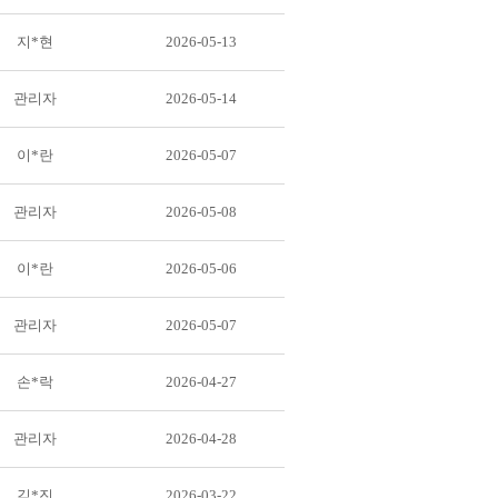
지*현
2026-05-13
관리자
2026-05-14
이*란
2026-05-07
관리자
2026-05-08
이*란
2026-05-06
관리자
2026-05-07
손*락
2026-04-27
관리자
2026-04-28
김*진
2026-03-22