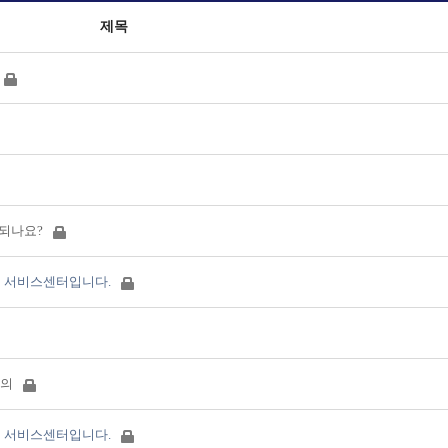
제목
안되나요?
 서비스센터입니다.
문의
 서비스센터입니다.