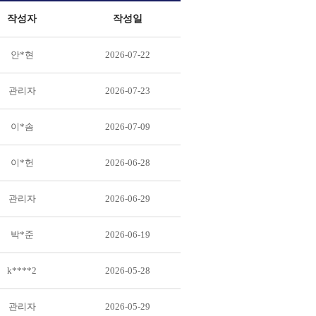
작성자
작성일
안*현
2026-07-22
관리자
2026-07-23
이*솜
2026-07-09
이*헌
2026-06-28
관리자
2026-06-29
박*준
2026-06-19
k****2
2026-05-28
관리자
2026-05-29