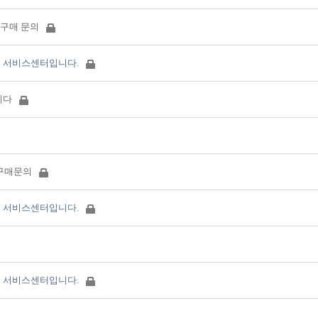
킨 구매 문의
 서비스센터입니다.
니다
 구매문의
 서비스센터입니다.
 서비스센터입니다.