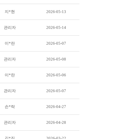
지*현
2026-05-13
관리자
2026-05-14
이*란
2026-05-07
관리자
2026-05-08
이*란
2026-05-06
관리자
2026-05-07
손*락
2026-04-27
관리자
2026-04-28
김*진
2026-03-22