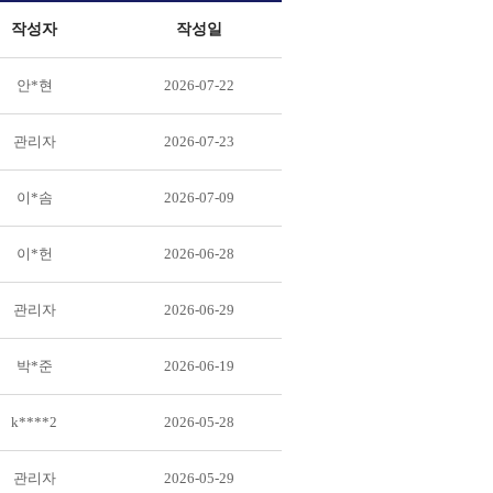
작성자
작성일
안*현
2026-07-22
관리자
2026-07-23
이*솜
2026-07-09
이*헌
2026-06-28
관리자
2026-06-29
박*준
2026-06-19
k****2
2026-05-28
관리자
2026-05-29