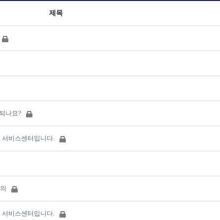
제목
안되나요?
 서비스센터입니다.
문의
 서비스센터입니다.