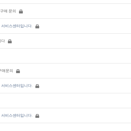
킨 구매 문의
 서비스센터입니다.
니다
 구매문의
 서비스센터입니다.
 서비스센터입니다.