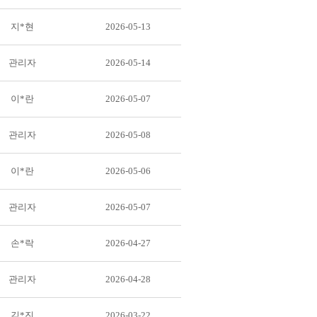
지*현
2026-05-13
관리자
2026-05-14
이*란
2026-05-07
관리자
2026-05-08
이*란
2026-05-06
관리자
2026-05-07
손*락
2026-04-27
관리자
2026-04-28
김*진
2026-03-22